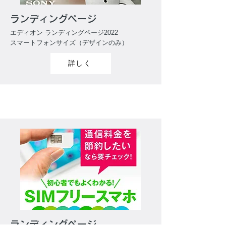
ランディングページ
エディオン ランディングページ2022
スマートフォンサイズ（デザインのみ）
詳しく
ランディングページ